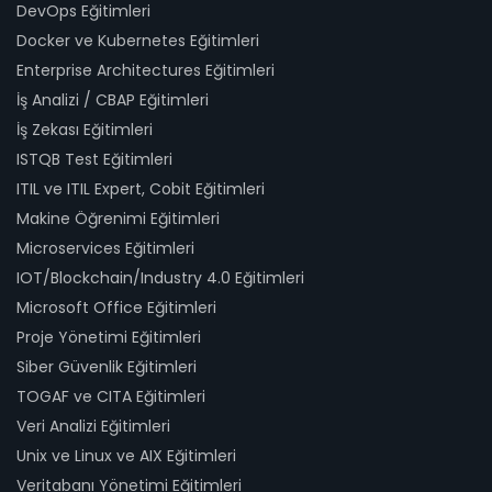
DevOps Eğitimleri
Docker ve Kubernetes Eğitimleri
Enterprise Architectures Eğitimleri
İş Analizi / CBAP Eğitimleri
İş Zekası Eğitimleri
ISTQB Test Eğitimleri
ITIL ve ITIL Expert, Cobit Eğitimleri
Makine Öğrenimi Eğitimleri
Microservices Eğitimleri
IOT/Blockchain/Industry 4.0 Eğitimleri
Microsoft Office Eğitimleri
Proje Yönetimi Eğitimleri
Siber Güvenlik Eğitimleri
TOGAF ve CITA Eğitimleri
Veri Analizi Eğitimleri
Unix ve Linux ve AIX Eğitimleri
Veritabanı Yönetimi Eğitimleri