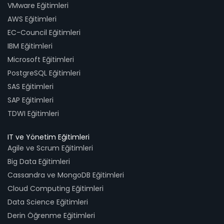
VMware Eğitimleri
AWS Eğitimleri
EC-Council Eğitimleri
IBM Eğitimleri
Microsoft Eğitimleri
PostgreSQL Eğitimleri
SAS Eğitimleri
SAP Eğitimleri
TDWI Eğitimleri
IT ve Yönetim Eğitimleri
Agile ve Scrum Eğitimleri
Big Data Eğitimleri
Cassandra ve MongoDB Eğitimleri
Cloud Computing Eğitimleri
Data Science Eğitimleri
Derin Öğrenme Eğitimleri