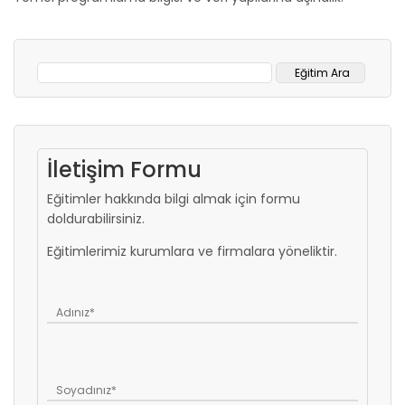
İletişim Formu
Eğitimler hakkında bilgi almak için formu
doldurabilirsiniz.
Eğitimlerimiz kurumlara ve firmalara yöneliktir.