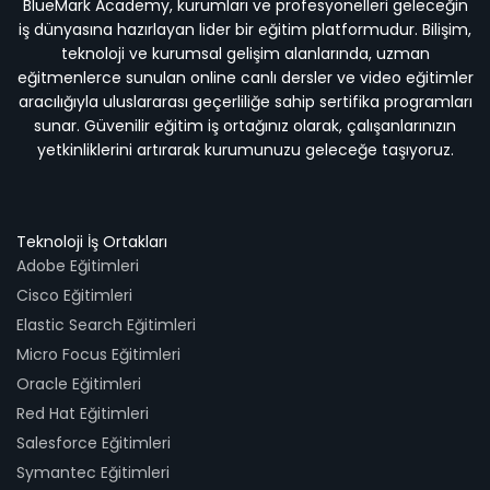
BlueMark Academy, kurumları ve profesyonelleri geleceğin
iş dünyasına hazırlayan lider bir eğitim platformudur. Bilişim,
teknoloji ve kurumsal gelişim alanlarında, uzman
eğitmenlerce sunulan online canlı dersler ve video eğitimler
aracılığıyla uluslararası geçerliliğe sahip sertifika programları
sunar. Güvenilir eğitim iş ortağınız olarak, çalışanlarınızın
yetkinliklerini artırarak kurumunuzu geleceğe taşıyoruz.
Teknoloji İş Ortakları
Adobe Eğitimleri
Cisco Eğitimleri
Elastic Search Eğitimleri
Micro Focus Eğitimleri
Oracle Eğitimleri
Red Hat Eğitimleri
Salesforce Eğitimleri
Symantec Eğitimleri