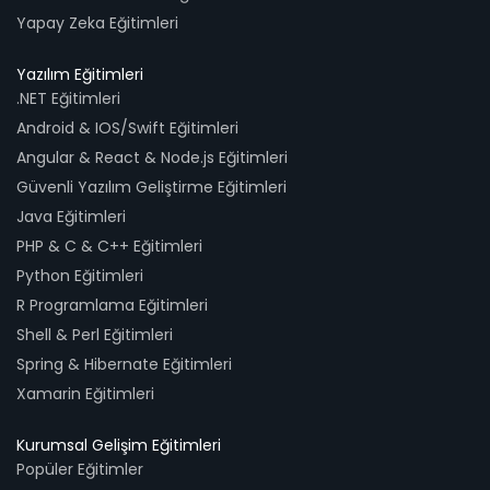
Yapay Zeka Eğitimleri
Yazılım Eğitimleri
.NET Eğitimleri
Android & IOS/Swift Eğitimleri
Angular & React & Node.js Eğitimleri
Güvenli Yazılım Geliştirme Eğitimleri
Java Eğitimleri
PHP & C & C++ Eğitimleri
Python Eğitimleri
R Programlama Eğitimleri
Shell & Perl Eğitimleri
Spring & Hibernate Eğitimleri
Xamarin Eğitimleri
Kurumsal Gelişim Eğitimleri
Popüler Eğitimler