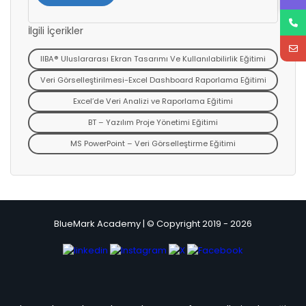
İlgili İçerikler
IIBA® Uluslararası Ekran Tasarımı Ve Kullanılabilirlik Eğitimi
Veri Görselleştirilmesi-Excel Dashboard Raporlama Eğitimi
Excel’de Veri Analizi ve Raporlama Eğitimi
BT – Yazılım Proje Yönetimi Eğitimi
MS PowerPoint – Veri Görselleştirme Eğitimi
BlueMark Academy | © Copyright 2019 - 2026