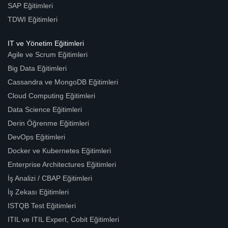
SAP Eğitimleri
TDWI Eğitimleri
IT ve Yönetim Eğitimleri
Agile ve Scrum Eğitimleri
Big Data Eğitimleri
Cassandra ve MongoDB Eğitimleri
Cloud Computing Eğitimleri
Data Science Eğitimleri
Derin Öğrenme Eğitimleri
DevOps Eğitimleri
Docker ve Kubernetes Eğitimleri
Enterprise Architectures Eğitimleri
İş Analizi / CBAP Eğitimleri
İş Zekası Eğitimleri
ISTQB Test Eğitimleri
ITIL ve ITIL Expert, Cobit Eğitimleri