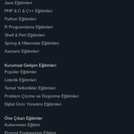
Java Eğitimleri
PHP & C & C++ Eğitimleri
Python Eğitimleri
R Programlama Eğitimleri
Shell & Perl Eğitimleri
Spring & Hibernate Eğitimleri
Xamarin Eğitimleri
Kurumsal Gelişim Eğitimleri
Popüler Eğitimler
Liderlik Eğitimleri
Temel Yetkinlikler Eğitimleri
Problem Çözme ve Düşünme Eğitimleri
Dijital Ürün Yönetimi Eğitimleri
Öne Çıkan Eğitimler
Kubernetes Eğitimi
Prompt Engineering Eğitimi