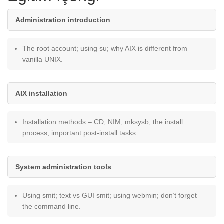
Administration introduction
The root account; using su; why AIX is different from
vanilla UNIX.
AIX installation
Installation methods – CD, NIM, mksysb; the install
process; important post-install tasks.
System administration tools
Using smit; text vs GUI smit; using webmin; don’t forget
the command line.