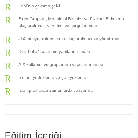
LVM’nin çalışma şekli
Birim Grupları, Mantıksal Birimler ve Fiziksel Birimlerin
oluşturulması, yönetimi ve sorgulanması
Jfs2 dosya sistemlerinin oluşturulması ve yönetilmesi
Disk belleği alanının yapılandırılması
AIX kullanıcı ve gruplarının yapılandırılması
Sistem yedekleme ve geri yükleme
İşleri planlanan zamanlarda çalıştırma
Eğitim İçeriği