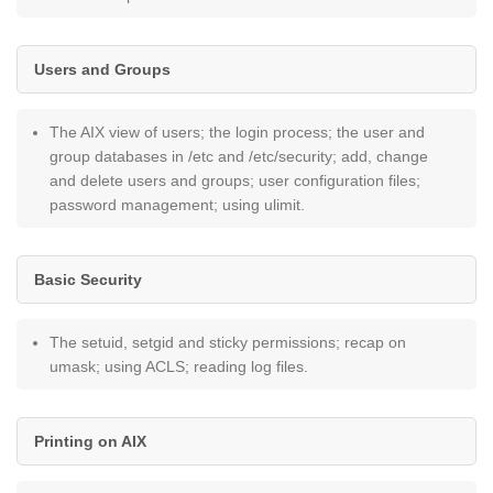
Users and Groups
The AIX view of users; the login process; the user and
group databases in /etc and /etc/security; add, change
and delete users and groups; user configuration files;
password management; using ulimit.
Basic Security
The setuid, setgid and sticky permissions; recap on
umask; using ACLS; reading log files.
Printing on AIX