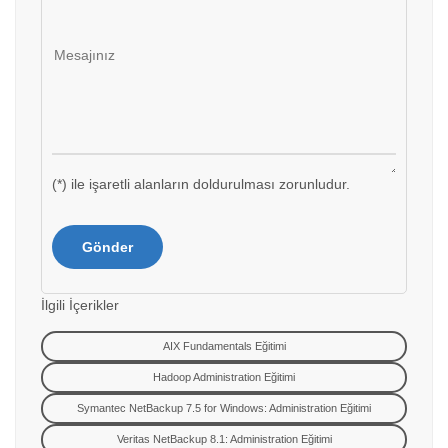
(*) ile işaretli alanların doldurulması zorunludur.
İlgili İçerikler
AIX Fundamentals Eğitimi
Hadoop Administration Eğitimi
Symantec NetBackup 7.5 for Windows: Administration Eğitimi
Veritas NetBackup 8.1: Administration Eğitimi