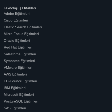
Teknoloji İş Ortakları
Adobe Eğitimleri
Cisco Eğitimleri
Elastic Search Eğitimleri
Micro Focus Eğitimleri
Oracle Eğitimleri
Red Hat Eğitimleri
Salesforce Eğitimleri
Symantec Eğitimleri
VMware Eğitimleri
AWS Eğitimleri
EC-Council Eğitimleri
IBM Eğitimleri
Microsoft Eğitimleri
PostgreSQL Eğitimleri
SAS Eğitimleri