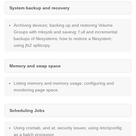
System backup and recovery
Archiving devices; backing up and restoring Volume
Groups with mksysb and savevg; f ull and incremental
backups of filesystems; how to restore a filesystem;
using jfs2 splitcopy.
Memory and swap space
Listing memory and memory usage; configuring and
monitoring page space.
Scheduling Jobs
Using crontab, and at; security issues; using /etc/qconfig
as a batch processor.