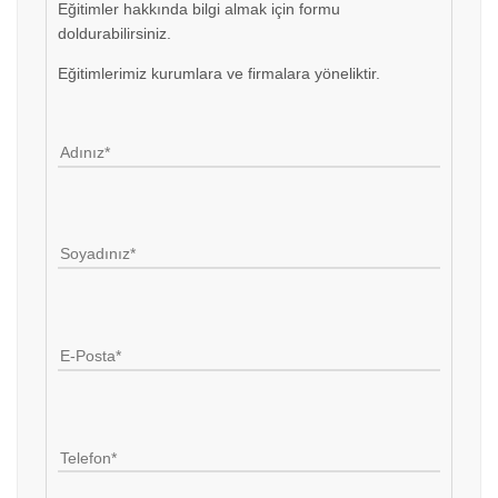
Eğitimler hakkında bilgi almak için formu
doldurabilirsiniz.
Eğitimlerimiz kurumlara ve firmalara yöneliktir.