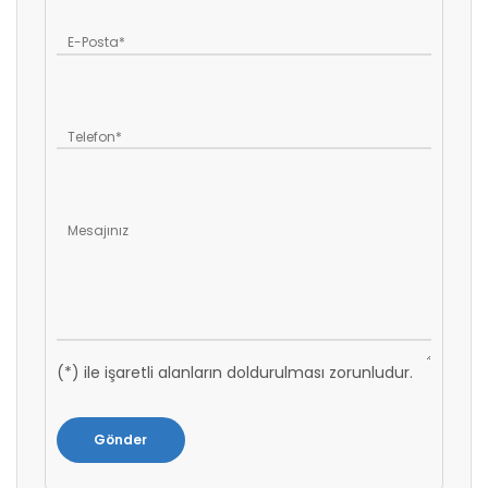
(*) ile işaretli alanların doldurulması zorunludur.