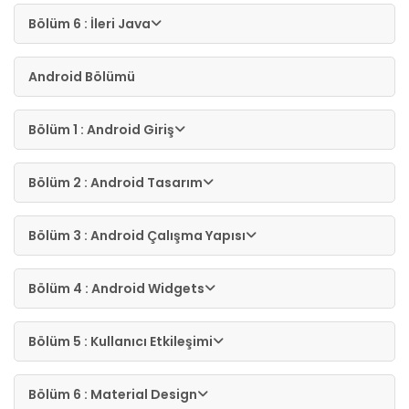
Bölüm 6 : İleri Java
Android Bölümü
Bölüm 1 : Android Giriş
Bölüm 2 : Android Tasarım
Bölüm 3 : Android Çalışma Yapısı
Bölüm 4 : Android Widgets
Bölüm 5 : Kullanıcı Etkileşimi
Bölüm 6 : Material Design