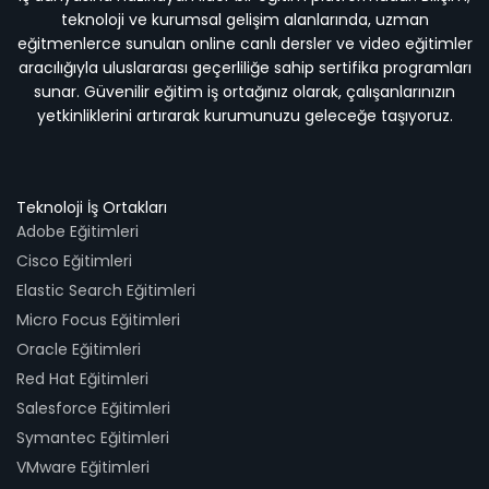
teknoloji ve kurumsal gelişim alanlarında, uzman
eğitmenlerce sunulan online canlı dersler ve video eğitimler
aracılığıyla uluslararası geçerliliğe sahip sertifika programları
sunar. Güvenilir eğitim iş ortağınız olarak, çalışanlarınızın
yetkinliklerini artırarak kurumunuzu geleceğe taşıyoruz.
Teknoloji İş Ortakları
Adobe Eğitimleri
Cisco Eğitimleri
Elastic Search Eğitimleri
Micro Focus Eğitimleri
Oracle Eğitimleri
Red Hat Eğitimleri
Salesforce Eğitimleri
Symantec Eğitimleri
VMware Eğitimleri