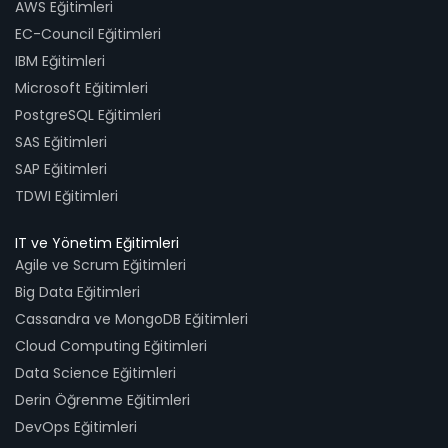
AWS Eğitimleri
EC-Council Eğitimleri
IBM Eğitimleri
Microsoft Eğitimleri
PostgreSQL Eğitimleri
SAS Eğitimleri
SAP Eğitimleri
TDWI Eğitimleri
IT ve Yönetim Eğitimleri
Agile ve Scrum Eğitimleri
Big Data Eğitimleri
Cassandra ve MongoDB Eğitimleri
Cloud Computing Eğitimleri
Data Science Eğitimleri
Derin Öğrenme Eğitimleri
DevOps Eğitimleri