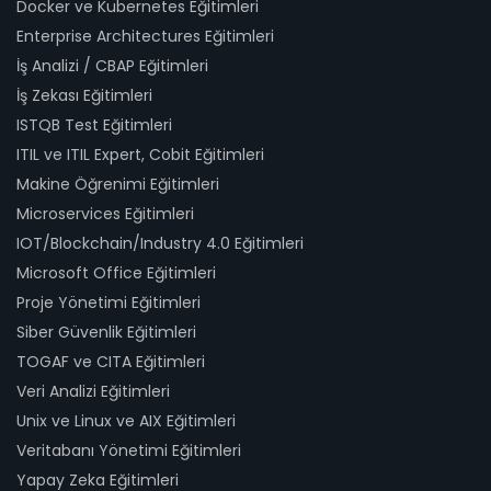
Docker ve Kubernetes Eğitimleri
Enterprise Architectures Eğitimleri
İş Analizi / CBAP Eğitimleri
İş Zekası Eğitimleri
ISTQB Test Eğitimleri
ITIL ve ITIL Expert, Cobit Eğitimleri
Makine Öğrenimi Eğitimleri
Microservices Eğitimleri
IOT/Blockchain/Industry 4.0 Eğitimleri
Microsoft Office Eğitimleri
Proje Yönetimi Eğitimleri
Siber Güvenlik Eğitimleri
TOGAF ve CITA Eğitimleri
Veri Analizi Eğitimleri
Unix ve Linux ve AIX Eğitimleri
Veritabanı Yönetimi Eğitimleri
Yapay Zeka Eğitimleri