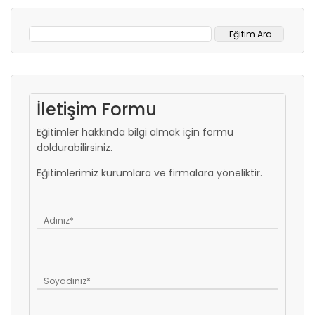
İletişim Formu
Eğitimler hakkında bilgi almak için formu
doldurabilirsiniz.
Eğitimlerimiz kurumlara ve firmalara yöneliktir.