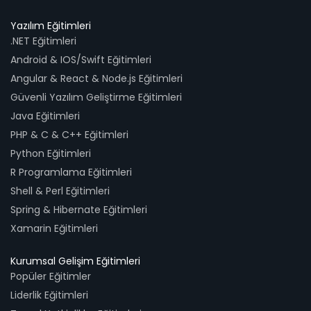
Yazılım Eğitimleri
.NET Eğitimleri
Android & IOS/Swift Eğitimleri
Angular & React & Node.js Eğitimleri
Güvenli Yazılım Geliştirme Eğitimleri
Java Eğitimleri
PHP & C & C++ Eğitimleri
Python Eğitimleri
R Programlama Eğitimleri
Shell & Perl Eğitimleri
Spring & Hibernate Eğitimleri
Xamarin Eğitimleri
Kurumsal Gelişim Eğitimleri
Popüler Eğitimler
Liderlik Eğitimleri