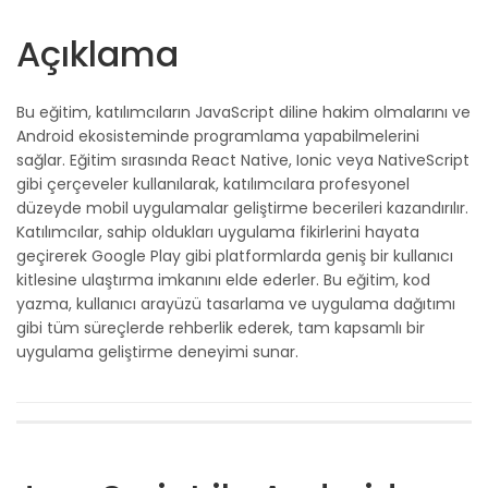
Açıklama
Bu eğitim, katılımcıların JavaScript diline hakim olmalarını ve
Android ekosisteminde programlama yapabilmelerini
sağlar. Eğitim sırasında React Native, Ionic veya NativeScript
gibi çerçeveler kullanılarak, katılımcılara profesyonel
düzeyde mobil uygulamalar geliştirme becerileri kazandırılır.
Katılımcılar, sahip oldukları uygulama fikirlerini hayata
geçirerek Google Play gibi platformlarda geniş bir kullanıcı
kitlesine ulaştırma imkanını elde ederler. Bu eğitim, kod
yazma, kullanıcı arayüzü tasarlama ve uygulama dağıtımı
gibi tüm süreçlerde rehberlik ederek, tam kapsamlı bir
uygulama geliştirme deneyimi sunar.