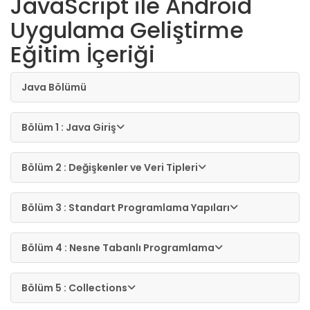
JavaScript ile Android
Uygulama Geliştirme
Eğitim İçeriği
Java Bölümü
Bölüm 1 : Java Giriş
Bölüm 2 : Değişkenler ve Veri Tipleri
Bölüm 3 : Standart Programlama Yapıları
Bölüm 4 : Nesne Tabanlı Programlama
Bölüm 5 : Collections