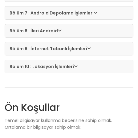
Bölüm 7 : Android Depolama İşlemleri
Bölüm 8 : İleri Android
Bölüm 9 : İnternet Tabanlı İşlemleri
Bölüm 10 : Lokasyon İşlemleri
Ön Koşullar
Temel bilgisayar kullanma becerisine sahip olmak.
Ortalama bir bilgisayar sahip olmak.