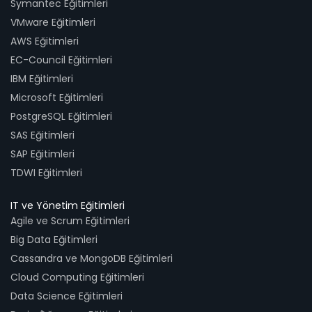
Symantec Eğitimleri
VMware Eğitimleri
AWS Eğitimleri
EC-Council Eğitimleri
IBM Eğitimleri
Microsoft Eğitimleri
PostgreSQL Eğitimleri
SAS Eğitimleri
SAP Eğitimleri
TDWI Eğitimleri
IT ve Yönetim Eğitimleri
Agile ve Scrum Eğitimleri
Big Data Eğitimleri
Cassandra ve MongoDB Eğitimleri
Cloud Computing Eğitimleri
Data Science Eğitimleri