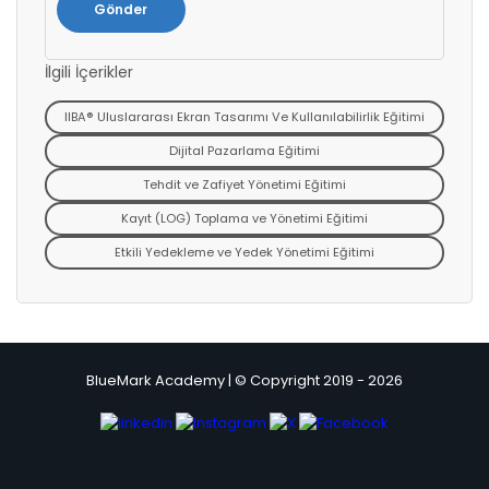
İlgili İçerikler
IIBA® Uluslararası Ekran Tasarımı Ve Kullanılabilirlik Eğitimi
Dijital Pazarlama Eğitimi
Tehdit ve Zafiyet Yönetimi Eğitimi
Kayıt (LOG) Toplama ve Yönetimi Eğitimi
Etkili Yedekleme ve Yedek Yönetimi Eğitimi
BlueMark Academy | © Copyright 2019 - 2026