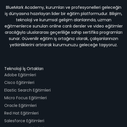
BlueMark Academy, kurumları ve profesyonelleri geleceğin
iş dünyasına hazırlayan lider bir eğitim platformudur. Bilişim,
teknoloji ve kurumsal gelişim alanlarında, uzman
eğitmenlerce sunulan online canlı dersler ve video eğitimler
aracılığıyla uluslararası geçerliliğe sahip sertifika programları
sunar. Güvenilir eğitim iş ortağınız olarak, çalışanlarınızın
yetkinliklerini artırarak kurumunuzu geleceğe taşıyoruz.
Teknoloji İş Ortakları
Adobe Eğitimleri
Cisco Eğitimleri
Elastic Search Eğitimleri
Micro Focus Eğitimleri
Oracle Eğitimleri
Red Hat Eğitimleri
Salesforce Eğitimleri