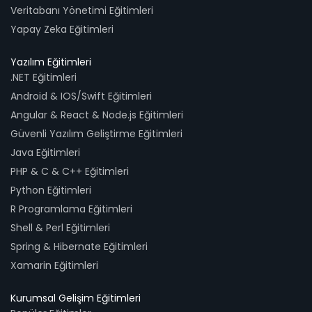
Veritabanı Yönetimi Eğitimleri
Yapay Zeka Eğitimleri
Yazılım Eğitimleri
.NET Eğitimleri
Android & IOS/Swift Eğitimleri
Angular & React & Node.js Eğitimleri
Güvenli Yazılım Geliştirme Eğitimleri
Java Eğitimleri
PHP & C & C++ Eğitimleri
Python Eğitimleri
R Programlama Eğitimleri
Shell & Perl Eğitimleri
Spring & Hibernate Eğitimleri
Xamarin Eğitimleri
Kurumsal Gelişim Eğitimleri