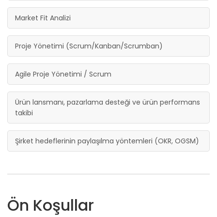
Market Fit Analizi
Proje Yönetimi (Scrum/Kanban/Scrumban)
Agile Proje Yönetimi / Scrum
Ürün lansmanı, pazarlama desteği ve ürün performans
takibi
Şirket hedeflerinin paylaşılma yöntemleri (OKR, OGSM)
Ön Koşullar