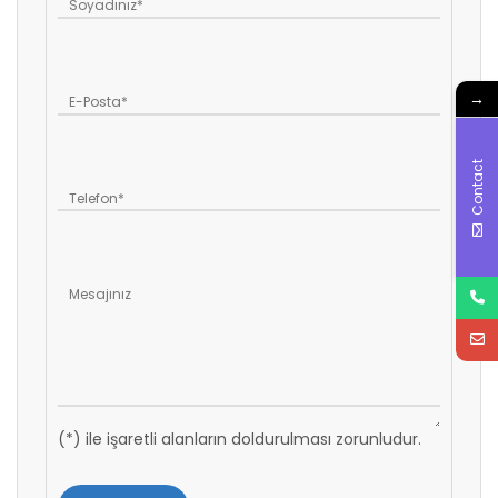
→
Contact
(*) ile işaretli alanların doldurulması zorunludur.