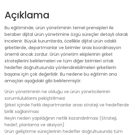
Açıklama
Bu eğitiminde, ürün yönetiminin temel prensipleri ile
beraber dijital ürün yönetimine özgü süreçler detaylı olarak
incelenir. Büyük kurumlarda, özellikle dijital ürün odaklı
şirketlerde, departmanlar ve birimler arası koordinasyon
önemli ancak zordur. Ürün yönetim ekiplerinin şirket
stratejilerini belirlemeleri ve tüm diğer birimleri ortak
hedefler doğrultusunda yönlendirebilmeleri şirketlerin
başarısı için çok değerlidir. Bu nedene bu eğitimin ana
amaçları aşağıdaki gibi belirlenmiştir:
Ürün yönetiminin ne olduğu ve ürün yöneticilerinin
sorumluluklarını pekiştirilmesi
Şirket içinde farklı departmanlar arası strateji ve hedeflerde
birlik sağlanması
Neyin neden yapıldığının netlik kazandırılması (Strateji,
hedef, planlama ve aksiyon)
Ürün geliştirme süreçlerinin hedefler doğrultusunda tüm