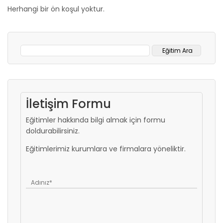
Herhangi bir ön koşul yoktur.
İletişim Formu
Eğitimler hakkında bilgi almak için formu
doldurabilirsiniz.
Eğitimlerimiz kurumlara ve firmalara yöneliktir.