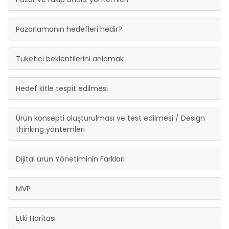
Pazarlamanın hedefleri hedir?
Tüketici beklentilerini anlamak
Hedef kitle tespit edilmesi
Ürün konsepti oluşturulması ve test edilmesi / Design
thinking yöntemleri
Dijital ürün Yönetiminin Farkları
MVP
Etki Haritası