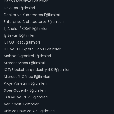
Derin Öğrenme Eğitimleri
DevOps Eğitimleri
Docker ve Kubernetes Eğitimleri
Enterprise Architectures Eğitimleri
İş Analizi / CBAP Eğitimleri
İş Zekası Eğitimleri
ISTQB Test Eğitimleri
ITIL ve ITIL Expert, Cobit Eğitimleri
Makine Öğrenimi Eğitimleri
Microservices Eğitimleri
IOT/Blockchain/Industry 4.0 Eğitimleri
Microsoft Office Eğitimleri
Proje Yönetimi Eğitimleri
Siber Güvenlik Eğitimleri
TOGAF ve CITA Eğitimleri
Veri Analizi Eğitimleri
Unix ve Linux ve AIX Eğitimleri